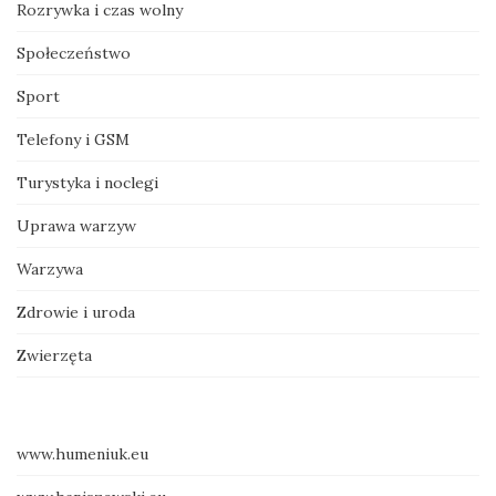
Rozrywka i czas wolny
Społeczeństwo
Sport
Telefony i GSM
Turystyka i noclegi
Uprawa warzyw
Warzywa
Zdrowie i uroda
Zwierzęta
www.humeniuk.eu