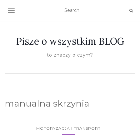
TOGGLE NAVIGATION
Pisze o wszystkim BLOG
to znaczy o czym?
manualna skrzynia
MOTORYZACJA I TRANSPORT