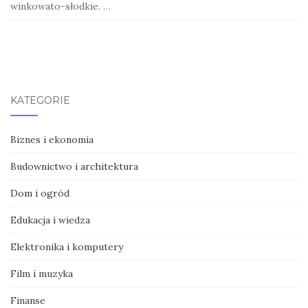
winkowato-słodkie. …
KATEGORIE
Biznes i ekonomia
Budownictwo i architektura
Dom i ogród
Edukacja i wiedza
Elektronika i komputery
Film i muzyka
Finanse