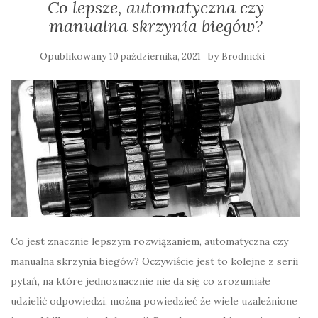
Co lepsze, automatyczna czy
manualna skrzynia biegów?
Opublikowany
by
10 października, 2021
Brodnicki
Co jest znacznie lepszym rozwiązaniem, automatyczna czy
manualna skrzynia biegów? Oczywiście jest to kolejne z serii
pytań, na które jednoznacznie nie da się co zrozumiałe
udzielić odpowiedzi, można powiedzieć że wiele uzależnione