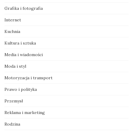
Grafika i fotografia
Internet
Kuchnia
Kultura i sztuka
Media i wiadomości
Moda i styl
Motoryzacja i transport
Prawo i polityka
Przemysł
Reklama i marketing
Rodzina